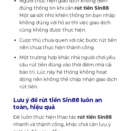
Người thực hiện giao dịch không điền
đúng thông tin khi cần
rút tiền Sin88
.
Một sai sót nhỏ khiến thông tin bạn nhập
không đúng với hồ sơ thì việc giao dịch
cũng không được thực hiện.
Cược thủ chưa quen với các bước rút tiền
nên chưa thực hiện thành công.
Một trường hợp khác nhà người chơi yêu
cầu rút tiền đúng vào thời điểm nhà cái
bảo trì. Lúc này hệ thống không hoạt
động nên không thể chấp nhận giao dịch
rút tiền.
Lưu ý để rút tiền Sin88 luôn an
toàn, hiệu quả
Để luôn thực hiện thao tác
rút tiền Sin88