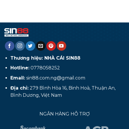
Thương hiệu: NHÀ CÁI SIN88
Hotline:
0778058252
Email:
sin88.com.ng@gmail.com
Địa chỉ:
279 Bình Hòa 16, Binh Hoà, Thuận An,
Bình Dương, Việt Nam
NGÂN HÀNG HỖ TRỢ