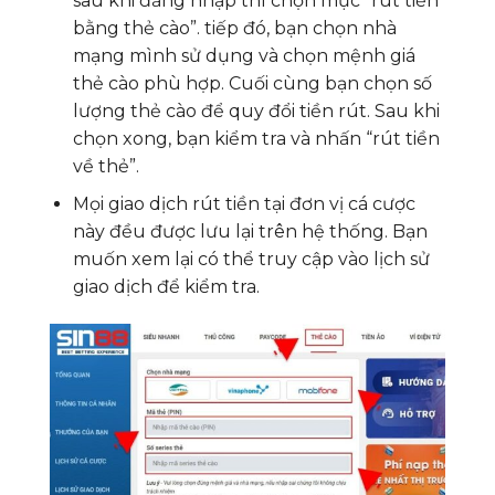
Rút tiền qua thẻ cào điện thoại: Bet thủ
sau khi đăng nhập thì chọn mục “rút tiền
bằng thẻ cào”. tiếp đó, bạn chọn nhà
mạng mình sử dụng và chọn mệnh giá
thẻ cào phù hợp. Cuối cùng bạn chọn số
lượng thẻ cào để quy đổi tiền rút. Sau khi
chọn xong, bạn kiểm tra và nhấn “rút tiền
về thẻ”.
Mọi giao dịch rút tiền tại đơn vị cá cược
này đều được lưu lại trên hệ thống. Bạn
muốn xem lại có thể truy cập vào lịch sử
giao dịch để kiểm tra.