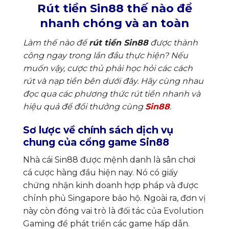
Rút tiền Sin88 thế nào để
nhanh chóng và an toàn
Làm thế nào để
rút tiền Sin88
được thành
công ngay trong lần đầu thực hiện? Nếu
muốn vậy, cược thủ phải học hỏi các cách
rút và nạp tiền bên dưới đây. Hãy cùng nhau
đọc qua các phương thức rút tiền nhanh và
hiệu quả để đổi thưởng cùng
Sin88
.
Sơ lược về chính sách dịch vụ
chung của cổng game Sin88
Nhà cái Sin88 được mệnh danh là sân chơi
cá cược hàng đầu hiện nay. Nó có giấy
chứng nhận kinh doanh hợp pháp và được
chính phủ Singapore bảo hộ. Ngoài ra, đơn vị
này còn đóng vai trò là đối tác của Evolution