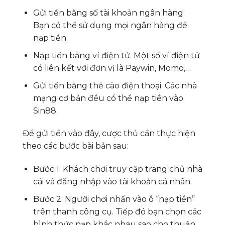
Có 3 hình thức nạp tiền Sin88 là:
Gửi tiền bằng số tài khoản ngân hàng.
Bạn có thể sử dụng mọi ngân hàng để
nạp tiền.
Nạp tiền bằng ví điện tử. Một số ví điện tử
có liên kết với đơn vị là Paywin, Momo,…
Gửi tiền bằng thẻ cào điện thoại. Các nhà
mạng cơ bản đều có thể nạp tiền vào
Sin88.
Để gửi tiền vào đây, cược thủ cần thực hiện
theo các bước bài bản sau:
Bước 1: Khách chơi truy cập trang chủ nhà
cái và đăng nhập vào tài khoản cá nhân.
Bước 2: Người chơi nhấn vào ô “nạp tiền”
trên thanh công cụ. Tiếp đó bạn chọn các