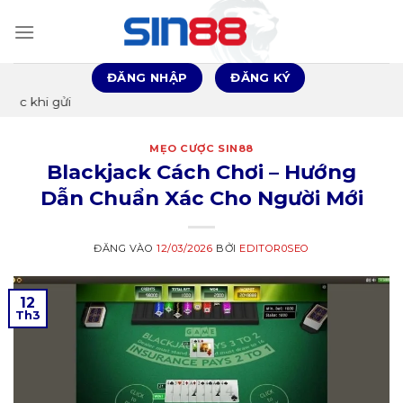
Bỏ
qua
nội
dung
ĐĂNG NHẬP
ĐĂNG KÝ
Tài kho
MẸO CƯỢC SIN88
Blackjack Cách Chơi – Hướng
Dẫn Chuẩn Xác Cho Người Mới
ĐĂNG VÀO
12/03/2026
BỞI
EDITOR0SEO
12
Th3