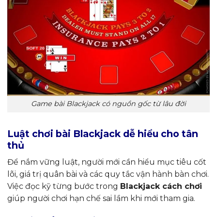
Game bài Blackjack có nguồn gốc từ lâu đời
Luật chơi bài Blackjack dễ hiểu cho tân
thủ
Để nắm vững luật, người mới cần hiểu mục tiêu cốt
lõi, giá trị quân bài và các quy tắc vận hành bàn chơi.
Việc đọc kỹ từng bước trong
Blackjack cách chơi
giúp người chơi hạn chế sai lầm khi mới tham gia.