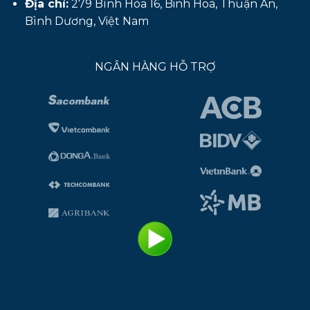
Địa chỉ:
279 Bình Hòa 16, Binh Hoà, Thuận An,
Bình Dương, Việt Nam
NGÂN HÀNG HỖ TRỢ