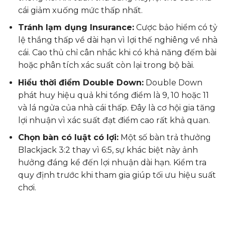
cái giảm xuống mức thấp nhất.
Tránh lạm dụng Insurance:
Cược bảo hiểm có tỷ
lệ thắng thấp về dài hạn vì lợi thế nghiêng về nhà
cái. Cao thủ chỉ cân nhắc khi có khả năng đếm bài
hoặc phân tích xác suất còn lại trong bộ bài.
Hiểu thời điểm Double Down:
Double Down
phát huy hiệu quả khi tổng điểm là 9, 10 hoặc 11
và lá ngửa của nhà cái thấp. Đây là cơ hội gia tăng
lợi nhuận vì xác suất đạt điểm cao rất khả quan.
Chọn bàn có luật có lợi:
Một số bàn trả thưởng
Blackjack 3:2 thay vì 6:5, sự khác biệt này ảnh
hưởng đáng kể đến lợi nhuận dài hạn. Kiểm tra
quy định trước khi tham gia giúp tối ưu hiệu suất
chơi.