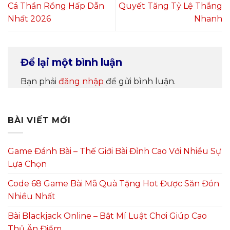
Cá Thần Rồng Hấp Dẫn
Quyết Tăng Tỷ Lệ Thắng
Nhất 2026
Nhanh
Để lại một bình luận
Bạn phải
đăng nhập
để gửi bình luận.
BÀI VIẾT MỚI
Game Đánh Bài – Thế Giới Bài Đỉnh Cao Với Nhiều Sự
Lựa Chọn
Code 68 Game Bài Mã Quà Tặng Hot Được Săn Đón
Nhiều Nhất
Bài Blackjack Online – Bật Mí Luật Chơi Giúp Cao
Thủ Ăn Điểm