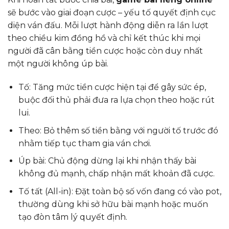
sẽ bước vào giai đoạn cược – yếu tố quyết định cục
diện ván đấu. Mỗi lượt hành động diễn ra lần lượt
theo chiều kim đồng hồ và chỉ kết thúc khi mọi
người đã cân bằng tiền cược hoặc còn duy nhất
một người không úp bài.
Tố: Tăng mức tiền cược hiện tại để gây sức ép,
buộc đối thủ phải đưa ra lựa chọn theo hoặc rút
lui.
Theo: Bỏ thêm số tiền bằng với người tố trước đó
nhằm tiếp tục tham gia ván chơi.
Úp bài: Chủ động dừng lại khi nhận thấy bài
không đủ mạnh, chấp nhận mất khoản đã cược.
Tố tất (All-in): Đặt toàn bộ số vốn đang có vào pot,
thường dùng khi sở hữu bài mạnh hoặc muốn
tạo đòn tâm lý quyết định.