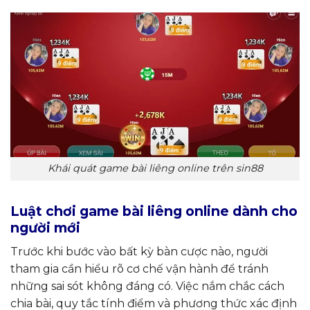
Khái quát game bài liêng online trên sin88
Luật chơi game bài liêng online dành cho
người mới
Trước khi bước vào bất kỳ bàn cược nào, người
tham gia cần hiểu rõ cơ chế vận hành để tránh
những sai sót không đáng có. Việc nắm chắc cách
chia bài, quy tắc tính điểm và phương thức xác định