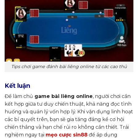
Tips chơi game đánh bài liêng online từ các cao thủ
Kết luận
Để làm chủ
game bài liêng online
, người chơi cần
kết hợp giữa tư duy chiến thuật, khả năng đọc tình
huống và quản lý vốn hợp lý. Khi vận dụng linh hoạt
các bí quyết trên, bạn sẽ gia tăng đáng kể cơ hội
chiến thắng và hạn chế rủi ro không cần thiết. Trải
nghiệm ngay tại
mẹo cược sin88
để áp dụng