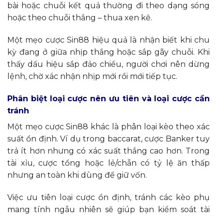
bài hoặc chuỗi kết quả thường đi theo dạng sóng
hoặc theo chuỗi thắng – thua xen kẽ.
Một mẹo cược Sin88 hiệu quả là nhận biết khi chu
kỳ đang ở giữa nhịp thắng hoặc sắp gãy chuỗi. Khi
thấy dấu hiệu sắp đảo chiều, người chơi nên dừng
lệnh, chờ xác nhận nhịp mới rồi mới tiếp tục.
Phân biệt loại cược nên ưu tiên và loại cược cần
tránh
Một mẹo cược Sin88 khác là phân loại kèo theo xác
suất ổn định. Ví dụ trong baccarat, cược Banker tuy
trả ít hơn nhưng có xác suất thắng cao hơn. Trong
tài xỉu, cược tổng hoặc lẻ/chẵn có tỷ lệ ăn thấp
nhưng an toàn khi dùng để giữ vốn.
Việc ưu tiên loại cược ổn định, tránh các kèo phụ
mang tính ngẫu nhiên sẽ giúp bạn kiểm soát tài