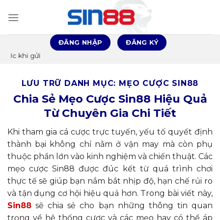
Bỏ
qua
nội
dung
ĐĂNG NHẬP
ĐĂNG KÝ
Tài kh
LƯU TRỮ DANH MỤC:
MẸO CƯỢC SIN88
Chia Sẻ Mẹo Cược Sin88 Hiệu Quả
Từ Chuyên Gia Chi Tiết
Khi tham gia cá cược trực tuyến, yếu tố quyết định
thành bại không chỉ nằm ở vận may mà còn phụ
thuộc phần lớn vào kinh nghiệm và chiến thuật. Các
mẹo cược Sin88 được đúc kết từ quá trình chơi
thực tế sẽ giúp bạn nắm bắt nhịp độ, hạn chế rủi ro
và tận dụng cơ hội hiệu quả hơn. Trong bài viết này,
Sin88
sẽ chia sẻ cho bạn những thông tin quan
trọng về hệ thống cược và các mẹo hay có thể áp