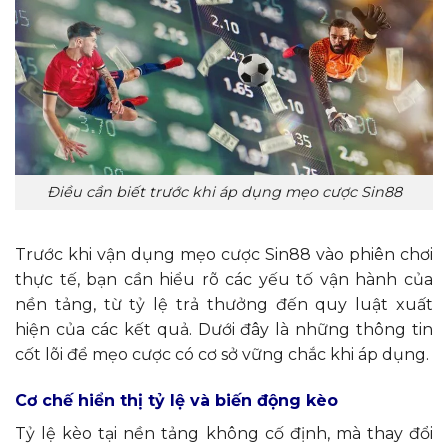
Điều cần biết trước khi áp dụng mẹo cược Sin88
Trước khi vận dụng mẹo cược Sin88 vào phiên chơi
thực tế, bạn cần hiểu rõ các yếu tố vận hành của
nền tảng, từ tỷ lệ trả thưởng đến quy luật xuất
hiện của các kết quả. Dưới đây là những thông tin
cốt lõi để mẹo cược có cơ sở vững chắc khi áp dụng.
Cơ chế hiển thị tỷ lệ và biến động kèo
Tỷ lệ kèo tại nền tảng không cố định, mà thay đổi