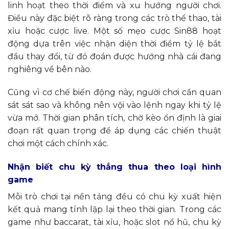
linh hoạt theo thời điểm và xu hướng người chơi.
Điều này đặc biệt rõ ràng trong các trò thể thao, tài
xỉu hoặc cược live. Một số mẹo cược Sin88 hoạt
động dựa trên việc nhận diện thời điểm tỷ lệ bắt
đầu thay đổi, từ đó đoán được hướng nhà cái đang
nghiêng về bên nào.
Cũng vì cơ chế biến động này, người chơi cần quan
sát sát sao và không nên vội vào lệnh ngay khi tỷ lệ
vừa mở. Thời gian phân tích, chờ kèo ổn định là giai
đoạn rất quan trọng để áp dụng các chiến thuật
chơi một cách chính xác.
Nhận biết chu kỳ thắng thua theo loại hình
game
Mỗi trò chơi tại nền tảng đều có chu kỳ xuất hiện
kết quả mang tính lặp lại theo thời gian. Trong các
game như baccarat, tài xỉu, hoặc slot nổ hũ, chu kỳ