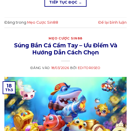
TIẾP TỤC ĐỌC
→
Đăng trong
Mẹo Cược Sin88
Để lại bình luận
MẸO CƯỢC SIN88
Súng Bắn Cá Cầm Tay – Ưu Điểm Và
Hướng Dẫn Cách Chọn
ĐĂNG VÀO
18/03/2026
BỞI
EDITOR0SEO
18
Th3