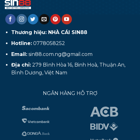
Thương hiệu: NHÀ CÁI SIN88
Hotline:
0778058252
Email:
sin88.com.ng@gmail.com
Địa chỉ:
279 Bình Hòa 16, Binh Hoà, Thuận An,
Bình Dương, Việt Nam
NGÂN HÀNG HỖ TRỢ